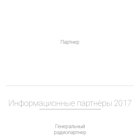
Партнер
Информационные партнёры 2017
Генеральный
радиопартнер