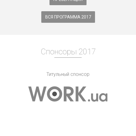
ВСЯ ПРОГРАММА 2017
Спонсоры 2017
Титульный спонсор