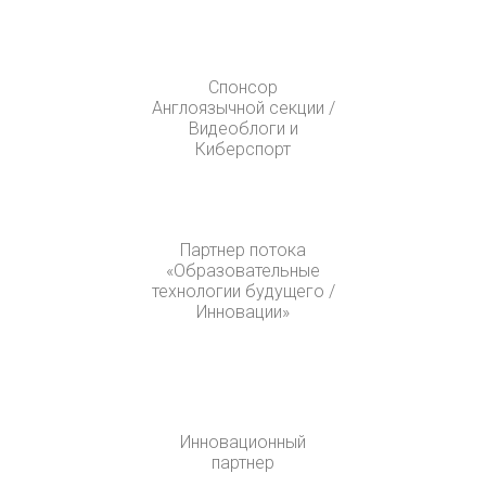
Спонсор
Англоязычной секции /
Видеоблоги и
Киберспорт
Партнер потока
«Образовательные
технологии будущего /
Инновации»
Инновационный
партнер