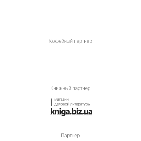
Кофейный партнер
Книжный партнер
Партнер