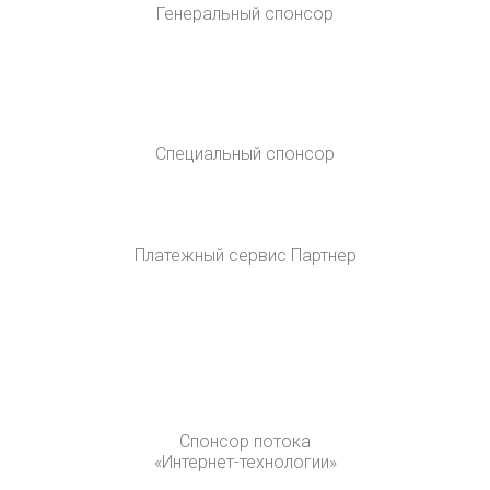
Генеральный спонсор
Специальный спонсор
Платежный сервис Партнер
Спонсор потока
«Интернет-технологии»