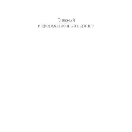
Главный
информационный партнёр